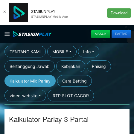
×
STASIUNPLAY
Download
STASIUNPLAY Mobile App
MASUK
DAFTAR
TENTANG KAMI
MOBILE
Info
Bertanggung Jawab
Kebijakan
Phising
Kalkulator Mix Parlay
Cara Betting
video-website
RTP SLOT GACOR